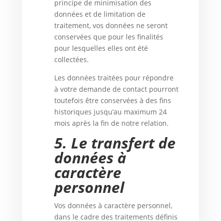
principe de minimisation des
données et de limitation de
traitement, vos données ne seront
conservées que pour les finalités
pour lesquelles elles ont été
collectées.
Les données traitées pour répondre
à votre demande de contact pourront
toutefois être conservées à des fins
historiques jusqu’au maximum 24
mois après la fin de notre relation.
5.
Le transfert de
données à
caractère
personnel
Vos données à caractère personnel,
dans le cadre des traitements définis