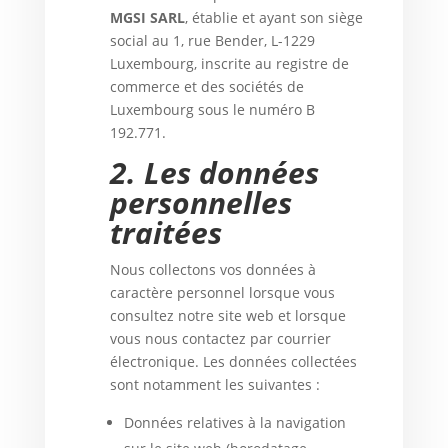
MGSI SARL
, établie et ayant son siège
social au 1, rue Bender, L-1229
Luxembourg, inscrite au registre de
commerce et des sociétés de
Luxembourg sous le numéro B
192.771.
2.
Les données
personnelles
traitées
Nous collectons vos données à
caractère personnel lorsque vous
consultez notre site web et lorsque
vous nous contactez par courrier
électronique. Les données collectées
sont notamment les suivantes :
Données relatives à la navigation