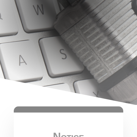
Notice