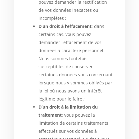
pouvez demander la rectification
de vos données inexactes ou
incomplètes ;
D’un droit à l’effacement
: dans
certains cas, vous pouvez
demander l’effacement de vos
données à caractère personnel.
Nous sommes toutefois
susceptibles de conserver
certaines données vous concernant
lorsque nous y sommes obligés par
la loi où nous avons un intérêt
légitime pour le faire ;
D’un droit à la limitation du
traitement
: vous pouvez la
limitation de certains traitements
effectués sur vos données à