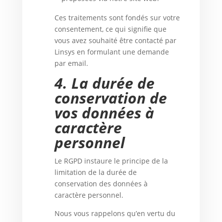
Ces traitements sont fondés sur votre
consentement, ce qui signifie que
vous avez souhaité être contacté par
Linsys en formulant une demande
par email.
4.
La durée de
conservation de
vos données à
caractère
personnel
Le RGPD instaure le principe de la
limitation de la durée de
conservation des données à
caractère personnel.
Nous vous rappelons qu’en vertu du