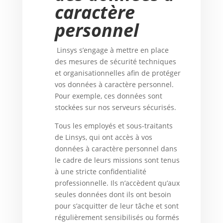
caractère
personnel
Linsys s’engage à mettre en place
des mesures de sécurité techniques
et organisationnelles afin de protéger
vos données à caractère personnel.
Pour exemple, ces données sont
stockées sur nos serveurs sécurisés.
Tous les employés et sous-traitants
de Linsys, qui ont accès à vos
données à caractère personnel dans
le cadre de leurs missions sont tenus
à une stricte confidentialité
professionnelle. Ils n’accèdent qu’aux
seules données dont ils ont besoin
pour s’acquitter de leur tâche et sont
régulièrement sensibilisés ou formés