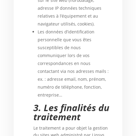
sur le site web (horodatage,
adresse IP données techniques
relatives à l’équipement et au
navigateur utilisés, cookies).
Les données d’identification
personnelle que vous êtes
susceptibles de nous
communiquer lors de vos
correspondances en nous
contactant via nos adresses mails :
ex. : adresse email, nom, prénom,
numéro de téléphone, fonction,
entreprise…
3.
Les finalités du
traitement
Le traitement a pour objet la gestion
du sites web administré par Linsys.