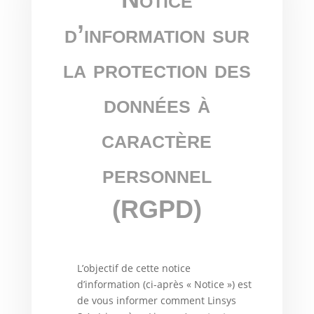
d’information sur
la protection des
données à
caractère
personnel
(RGPD)
L’objectif de cette notice
d’information (ci-après « Notice ») est
de vous informer comment Linsys