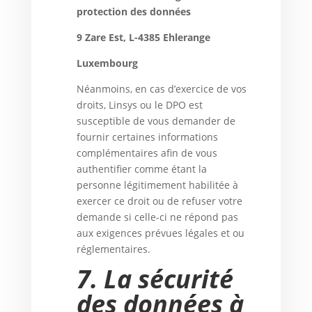
protection des données
9 Zare Est, L-4385 Ehlerange
Luxembourg
Néanmoins, en cas d’exercice de vos
droits, Linsys ou le DPO est
susceptible de vous demander de
fournir certaines informations
complémentaires afin de vous
authentifier comme étant la
personne légitimement habilitée à
exercer ce droit ou de refuser votre
demande si celle-ci ne répond pas
aux exigences prévues légales et ou
réglementaires.
7.
La sécurité
des données à