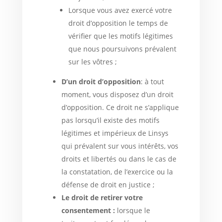
Lorsque vous avez exercé votre
droit d’opposition le temps de
vérifier que les motifs légitimes
que nous poursuivons prévalent
sur les vôtres ;
D’un droit d’opposition
: à tout
moment, vous disposez d’un droit
d’opposition. Ce droit ne s’applique
pas lorsqu’il existe des motifs
légitimes et impérieux de Linsys
qui prévalent sur vous intérêts, vos
droits et libertés ou dans le cas de
la constatation, de l’exercice ou la
défense de droit en justice ;
Le droit de retirer votre
consentement :
lorsque le