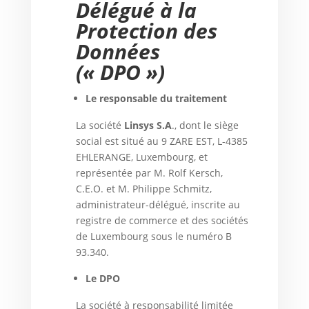
Délégué à la
Protection des
Données
(« DPO »)
Le responsable du traitement
La société
Linsys S.A
., dont le siège
social est situé au 9 ZARE EST, L-4385
EHLERANGE, Luxembourg, et
représentée par M. Rolf Kersch,
C.E.O. et M. Philippe Schmitz,
administrateur-délégué, inscrite au
registre de commerce et des sociétés
de Luxembourg sous le numéro B
93.340.
Le DPO
La société à responsabilité limitée