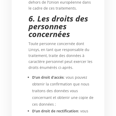
dehors de l’Union européenne dans
le cadre de ces traitements.
6.
Les droits des
personnes
concernées
Toute personne concernée dont
Linsys, en tant que responsable du
traitement, traite des données à
caractère personnel peut exercer les
droits énumérés ci-après.
D’un droit d’accès
: vous pouvez
obtenir la confirmation que nous
traitons des données vous
concernant et obtenir une copie de
ces données ;
D’un droit de rectification
: vous