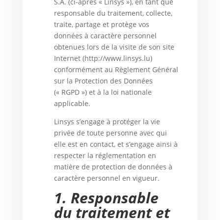
S.A. (ci-après « Linsys »), en tant que
responsable du traitement, collecte,
traite, partage et protège vos
données à caractère personnel
obtenues lors de la visite de son site
Internet (http://www.linsys.lu)
conformément au Règlement Général
sur la Protection des Données
(« RGPD ») et à la loi nationale
applicable.
Linsys s’engage à protéger la vie
privée de toute personne avec qui
elle est en contact, et s’engage ainsi à
respecter la réglementation en
matière de protection de données à
caractère personnel en vigueur.
1.
Responsable
du traitement et