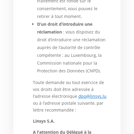
traitement est fondé sur le
consentement, vous pouvez le
retirer à tout moment.
D’un droit d’introduire une
réclamation
: vous disposez du
droit d’introduire une réclamation
auprès de l’autorité de contrôle
compétente ; au Luxembourg, la
Commission nationale pour la
Protection des Données (CNPD).
Toute demande ou tout exercice de
vos droits doit être adressée à
l’adresse électronique
dpo@linsys.lu
ou à l’adresse postale suivante, par
lettre recommandée :
Linsys S.A.
A l’attention du Délégué à la