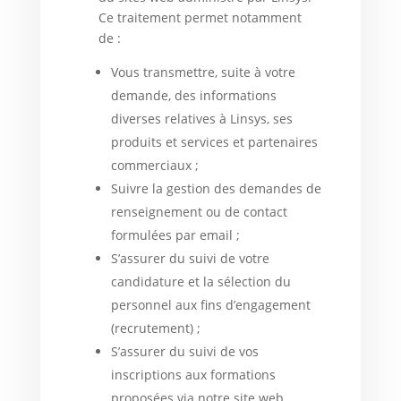
Ce traitement permet notamment
de :
Vous transmettre, suite à votre
demande, des informations
diverses relatives à Linsys, ses
produits et services et partenaires
commerciaux ;
Suivre la gestion des demandes de
renseignement ou de contact
formulées par email ;
S’assurer du suivi de votre
candidature et la sélection du
personnel aux fins d’engagement
(recrutement) ;
S’assurer du suivi de vos
inscriptions aux formations
proposées via notre site web.