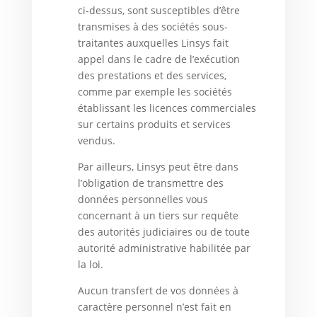
ci-dessus, sont susceptibles d’être
transmises à des sociétés sous-
traitantes auxquelles Linsys fait
appel dans le cadre de l’exécution
des prestations et des services,
comme par exemple les sociétés
établissant les licences commerciales
sur certains produits et services
vendus.
Par ailleurs, Linsys peut être dans
l’obligation de transmettre des
données personnelles vous
concernant à un tiers sur requête
des autorités judiciaires ou de toute
autorité administrative habilitée par
la loi.
Aucun transfert de vos données à
caractère personnel n’est fait en