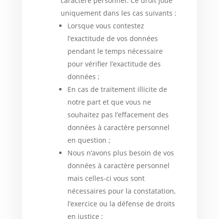
caractère personnel. Ce droit joue
uniquement dans les cas suivants :
Lorsque vous contestez
l’exactitude de vos données
pendant le temps nécessaire
pour vérifier l’exactitude des
données ;
En cas de traitement illicite de
notre part et que vous ne
souhaitez pas l’effacement des
données à caractère personnel
en question ;
Nous n’avons plus besoin de vos
données à caractère personnel
mais celles-ci vous sont
nécessaires pour la constatation,
l’exercice ou la défense de droits
en justice ;