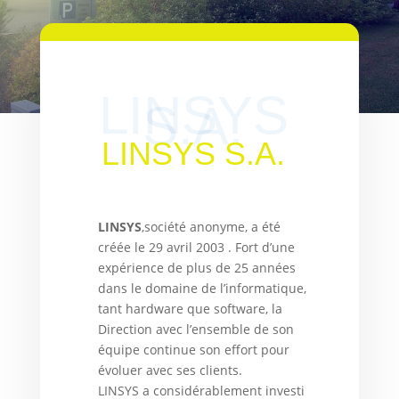
LINSYS
S.A.
LINSYS S.A.
LINSYS
,société anonyme, a été
créée le 29 avril 2003 . Fort d’une
expérience de plus de 25 années
dans le domaine de l’informatique,
tant hardware que software, la
Direction avec l’ensemble de son
équipe continue son effort pour
évoluer avec ses clients.
LINSYS a considérablement investi