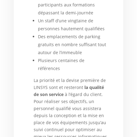
participants aux formations
dépassant la demi-journée
Un staff d’une vingtaine de
personnes hautement qualifiées
Des emplacements de parking
gratuits en nombre suffisant tout
autour de l’immeuble
Plusieurs centaines de
références
La priorité et la devise première de
LINSYS sont et resteront
la qualité
de son service
à l’égard du client.
Pour réaliser ses objectifs, un
personnel qualifié vous assistera
depuis la conception et la mise en
place de vos équipements jusqu’au
suivi continuel pour optimiser au
mieux les ressources informatiques