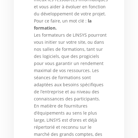
et vous aider à évoluer en fonction
du développement de votre projet.
Pour ce faire, un mot clé :
la
formation.
Les formateurs de LINSYS pourront
vous initier sur votre site, ou dans
nos salles de formations, tant sur
des logiciels, que des progiciels
pour vous garantir un rendement
maximal de vos ressources. Les
séances de formations sont
adaptées aux besoins spécifiques
de l’entreprise et au niveau des
connaissances des participants.
En matière de fournitures
d’équipements au sens le plus
large, LINSYS est d’ores et déjà
répertorié et reconnu sur le
marché des grands comptes, des