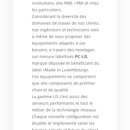
institutions, des PME / PMI et chez
les particuliers.
Considérant la diversité des
domaines de travail de nos clients,
nos ingénieurs et techniciens sont
à même de vous proposer des
équipements adaptés à vos
besoins, à travers des montages
sur mesure labellisés
PC LIS
,
marque déposée et bénéficiant du
label «Made in Luxembourg».
Ces équipements ne comportent
que des composants de premier
choix et de qualité.
La gamme LIS c’est aussi des
serveurs performants et tout le
métier de la technologie réseaux.
Chaque nouvelle configuration est
étudiée et implémenté selon les
besoins actuels et futurs du client