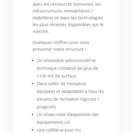
dans les ressources humaines, les
infrastructures immobilières /
mobilières et dans les technologies
les plus récentes disponibles sur le
marché.
Quelques chiffres pour vous
présenter notre structure :
Un immeuble administratif et
technique climatisé de plus de
1100 m2 de surface.
Deux salles de formation
équipées et adaptables à tous les
besoins de formation logiciels /
progiciels
Un show-room d’exposition des
équipements LIS
Une cafétéria pour les