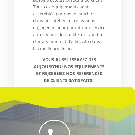
Tous ces équipements sont
assemblés par nos techniciens
dans nos ateliers et nous nous
engageons pour garantir un service
après-vente de qualité, de rapidité
d’intervention et d’efficacité dans
les meilleurs délais.
VOUS AUSSI ESSAYEZ DES
AUJOURD’HUI NOS EQUIPEMENTS
ET REJOIGNEZ NOS REFERENCES
DE CLIENTS SATISFAITS !