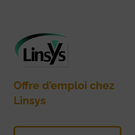
Offre d’emploi chez
Linsys