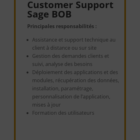
Customer Support
Sage BOB
Principales responsabilités :
Assistance et support technique au
client à distance ou sur site
Gestion des demandes clients et
suivi, analyse des besoins
Déploiement des applications et des
modules, récupération des données,
installation, paramétrage,
personnalisation de l’application,
mises à jour
Formation des utilisateurs