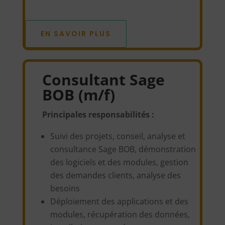
EN SAVOIR PLUS
Consultant Sage
BOB (m/f)
Principales responsabilités :
Suivi des projets, conseil, analyse et
consultance Sage BOB, démonstration
des logiciels et des modules, gestion
des demandes clients, analyse des
besoins
Déploiement des applications et des
modules, récupération des données,